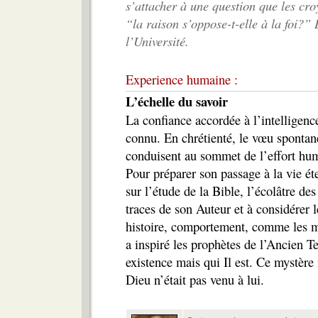
s’attacher à une question que les cr
“la raison s’oppose-t-elle à la foi?” 
l’Université.
Experience humaine :
L’échelle du savoir
La confiance accordée à l’intelligen
connu. En chrétienté, le vœu spontané 
conduisent au sommet de l’effort hum
Pour préparer son passage à la vie ét
sur l’étude de la Bible, l’écolâtre des
traces de son Auteur et à considérer l
histoire, comportement, comme les m
a inspiré les prophètes de l’Ancien 
existence mais qui Il est. Ce mystère
Dieu n’était pas venu à lui.