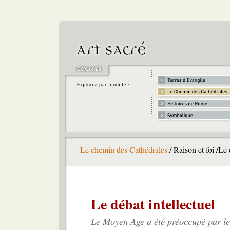
Le chemin des Cathédrales
/ Raison et foi /Le 
Le débat intellectuel
Le Moyen Age a été préoccupé par le