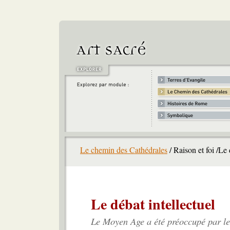
Le chemin des Cathédrales
/ Raison et foi /Le 
Le débat intellectuel
Le Moyen Age a été préoccupé par le