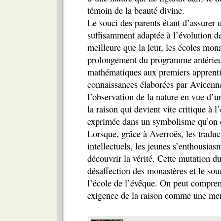
témoin de la beauté divine.
Le souci des parents étant d’assurer u
suffisamment adaptée à l’évolution de
meilleure que la leur, les écoles mon
prolongement du programme antérieur 
mathématiques aux premiers apprentis
connaissances élaborées par Avicenne
l’observation de la nature en vue d’un
la raison qui devient vite critique à l
exprimée dans un symbolisme qu’on 
Lorsque, grâce à Averroës, les traduc
intellectuels, les jeunes s’enthousia
découvrir la vérité. Cette mutation du
désaffection des monastères et le so
l’école de l’évêque. On peut comprend
exigence de la raison comme une men