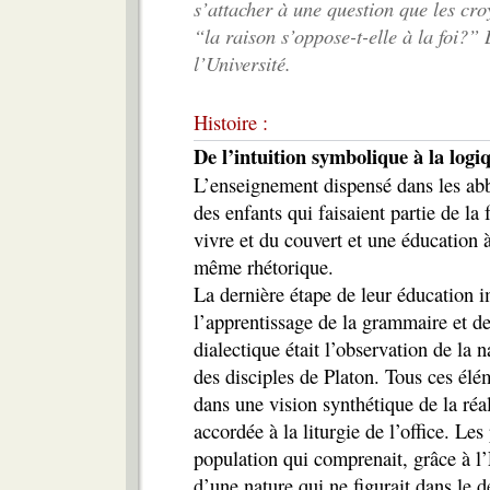
s’attacher à une question que les cr
“la raison s’oppose-t-elle à la foi?” 
l’Université.
Histoire :
De l’intuition symbolique à la logi
L’enseignement dispensé dans les abb
des enfants qui faisaient partie de la
vivre et du couvert et une éducation à
même rhétorique.
La dernière étape de leur éducation i
l’apprentissage de la grammaire et de 
dialectique était l’observation de la 
des disciples de Platon. Tous ces élé
dans une vision synthétique de la réa
accordée à la liturgie de l’office. L
population qui comprenait, grâce à l’
d’une nature qui ne figurait dans le 