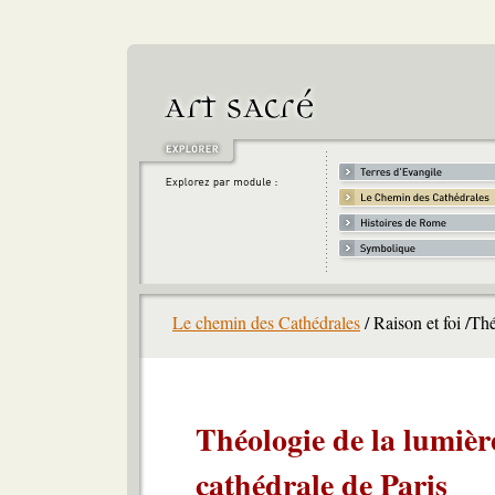
Le chemin des Cathédrales
/ Raison et foi /Th
Théologie de la lumière
cathédrale de Paris