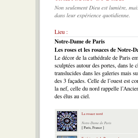
Non seulement Dieu est lumière, mais
dans leur expérience quotidienne.
Lieu :
Notre-Dame de Paris
Les roses et les rosaces de Notre-
Le décor de la cathédrale de Paris e
sculptées autour des portes, dans le c
translucides dans les galeries mais s
des 3 façades. Celle de l’ouest est co
la nef, celle du nord rappelle l’Anci
des élus au ciel.
La rosace nord
Notre-Dame de Paris
[ Paris, France ]