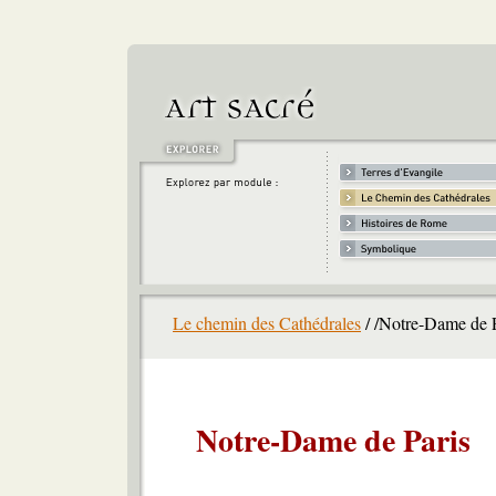
Le chemin des Cathédrales
/ /Notre-Dame de P
Notre-Dame de Paris