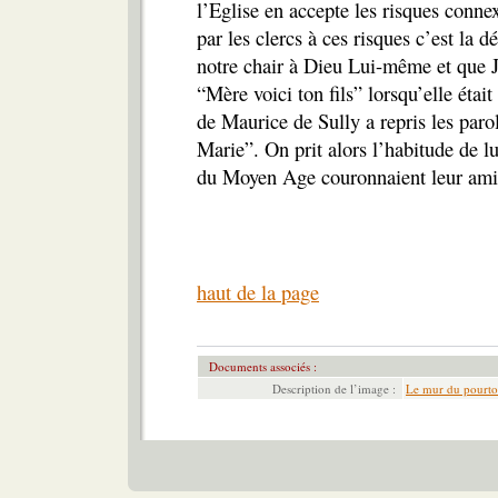
l’Eglise en accepte les risques conne
par les clercs à ces risques c’est la 
notre chair à Dieu Lui-même et que J
“Mère voici ton fils” lorsqu’elle était
de Maurice de Sully a repris les par
Marie”. On prit alors l’habitude de lu
du Moyen Age couronnaient leur ami 
haut de la page
Documents associés :
Description de l’image :
Le mur du pourto