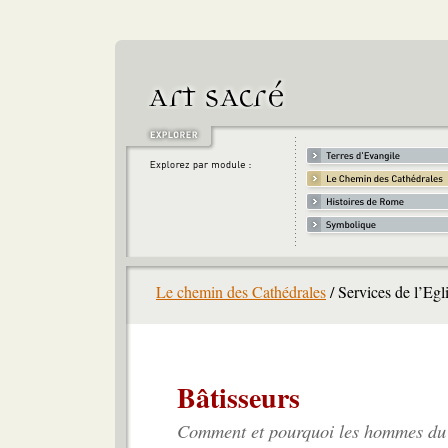
Le chemin des Cathédrales
/ Services de l’Egl
Bâtisseurs
Comment et pourquoi les hommes du M