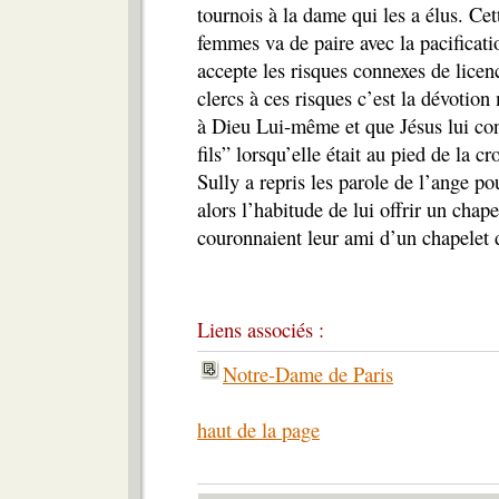
tournois à la dame qui les a élus. Ce
femmes va de paire avec la pacificati
accepte les risques connexes de licen
clercs à ces risques c’est la dévotion
à Dieu Lui-même et que Jésus lui con
fils” lorsqu’elle était au pied de la 
Sully a repris les parole de l’ange p
alors l’habitude de lui offrir un cha
couronnaient leur ami d’un chapelet 
Liens associés :
Notre-Dame de Paris
haut de la page