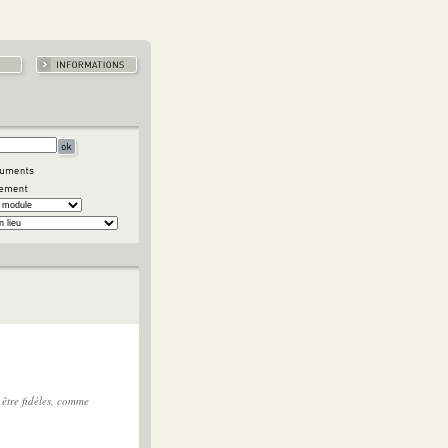
i être fidèles, comme