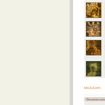
haut de la page
Documents assoc